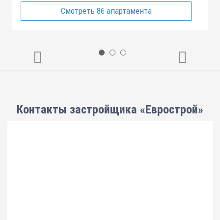
Смотреть 86 апартамента
Контакты застройщика «Еврострой»