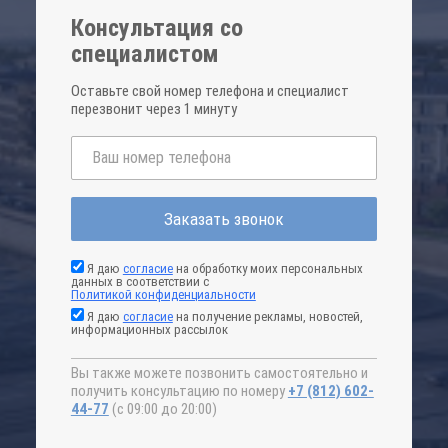
Консультация со
специалистом
Оставьте свой номер телефона и специалист
перезвонит через 1 минуту
Заказать звонок
Я даю
согласие
на обработку моих персональных
данных в соответствии с
Политикой конфиденциальности
Я даю
согласие
на получение рекламы, новостей,
информационных рассылок
Вы также можете позвонить самостоятельно и
получить консультацию по номеру
+7 (812) 602-
44-77
(с 09:00 до 20:00)