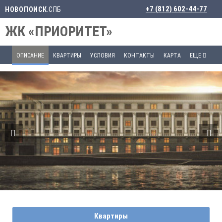
+7 (812) 602-44-77
НОВОПОИСК
.СПБ
ЖК «ПРИОРИТЕТ»
ОПИСАНИЕ
КВАРТИРЫ
УСЛОВИЯ
КОНТАКТЫ
КАРТА
ЕЩЕ
Квартиры