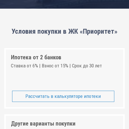
Условия покупки в ЖК «Приоритет»
Ипотека от 2 банков
Ставка от 6% | Взнос от 15% | Срок до 30 лет
Рассчитать в калькуляторе ипотеки
Другие варианты покупки