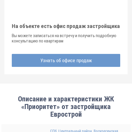
На объекте есть офис продаж застройщика
Вы можете записаться на встречу и получить подробную
консультацию по квартирам
Узнать об офисе продаж
Описание и характеристики ЖК
«Приоритет» от застройщика
Еврострой
СПб, Центральный район, Воскресенская