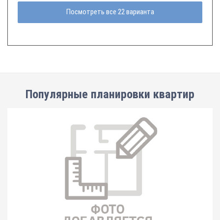
Посмотреть все 22 варианта
Популярные планировки квартир