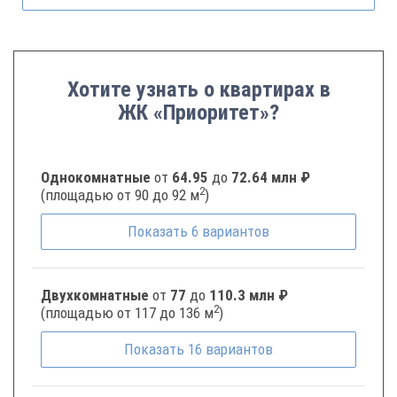
Хотите узнать о квартирах в
ЖК «Приоритет»?
Однокомнатные
от
64.95
до
72.64 млн ₽
2
(площадью от 90 до 92 м
)
Показать
6
вариантов
Двухкомнатные
от
77
до
110.3 млн ₽
2
(площадью от 117 до 136 м
)
Показать
16
вариантов