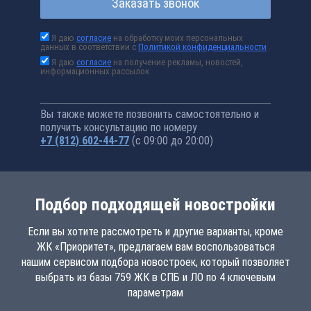
Заказать звонок
Я даю
согласие
на обработку моих персональных
данных в соответствии с
Политикой конфиденциальности
Я даю
согласие
на получение рекламы, новостей,
информационных рассылок
Вы также можете позвонить самостоятельно и
получить консультацию по номеру
+7 (812) 602-44-77
(с 09:00 до 20:00)
Подбор подходящей новостройки
Если вы хотите рассмотреть и другие варианты, кроме
ЖК «Приоритет», предлагаем вам воспользоваться
нашим сервисом подбора новостроек, который позволяет
выбрать из базы 759 ЖК в СПБ и ЛО по 4 ключевым
параметрам