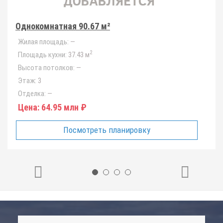
Однокомнатная 90.67 м²
Жилая площадь:
—
2
Площадь кухни:
37.43 м
Высота потолков:
—
Этаж:
3
Отделка:
—
Цена:
64.95 млн ₽
Посмотреть планировку