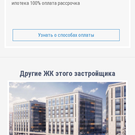
ипотека 100% оплата рассрочка
Узнать о способах оплаты
Другие ЖК этого застройщика